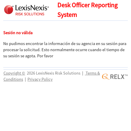
Desk Officer Reporting
System
Sesión no válida
No pudimos encontrar la información de su agencia en su sesión para
procesar la solicitud. Esto normalmente ocurre cuando el tiempo de
su sesión se agota. Por favor
Copyright ©
2026 LexisNexis Risk Solutions
|
Terms &
Conditions
|
Privacy Policy